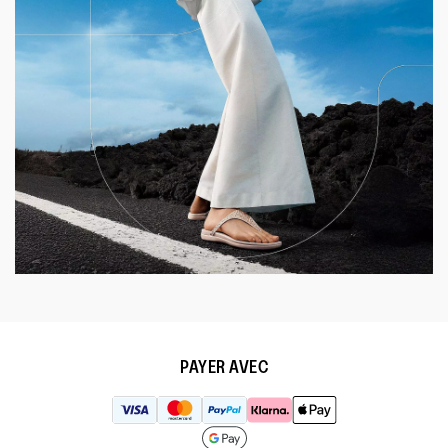
PAYER AVEC