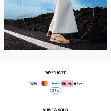
PAYER AVEC
SUIVEZ-NOUS