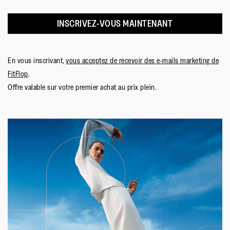
INSCRIVEZ-VOUS MAINTENANT
En vous inscrivant,
vous acceptez de recevoir des e-mails marketing de
FitFlop
.
Offre valable sur votre premier achat au prix plein.