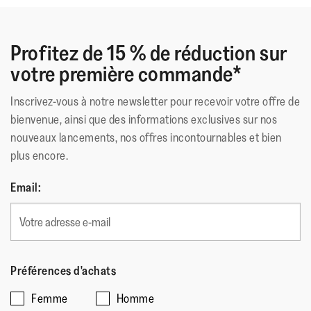
Profitez de 15 % de réduction sur
votre première commande*
Inscrivez-vous à notre newsletter pour recevoir votre offre de
bienvenue, ainsi que des informations exclusives sur nos
nouveaux lancements, nos offres incontournables et bien
plus encore.
Email:
Préférences d'achats
Femme
Homme