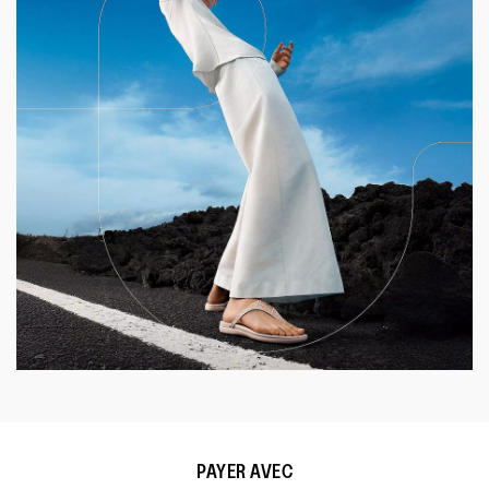
PAYER AVEC