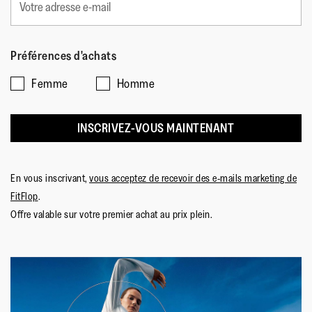
Préférences d'achats
Femme
Homme
INSCRIVEZ-VOUS MAINTENANT
En vous inscrivant,
vous acceptez de recevoir des e-mails marketing de
FitFlop
.
Offre valable sur votre premier achat au prix plein.