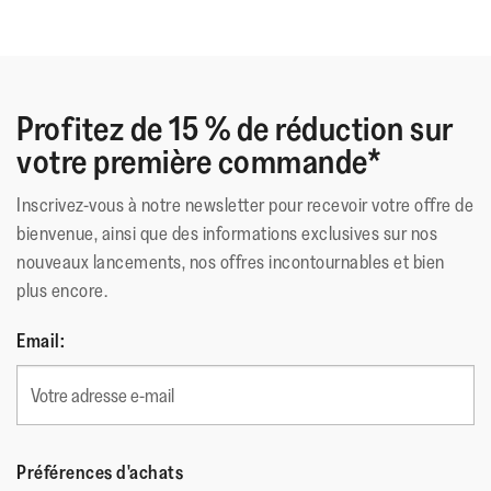
Profitez de 15 % de réduction sur
votre première commande*
Inscrivez-vous à notre newsletter pour recevoir votre offre de
bienvenue, ainsi que des informations exclusives sur nos
nouveaux lancements, nos offres incontournables et bien
plus encore.
Email:
Préférences d'achats