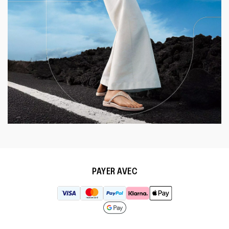
PAYER AVEC