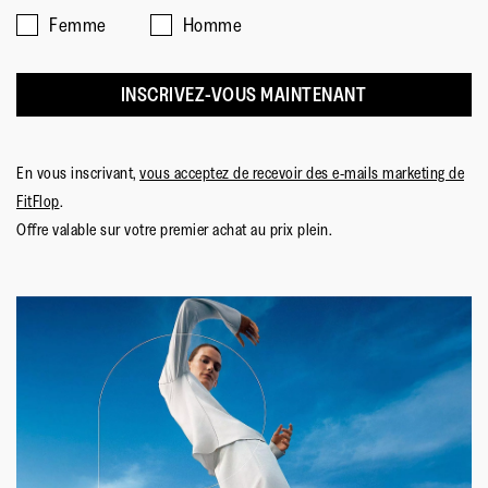
Femme
Homme
INSCRIVEZ-VOUS MAINTENANT
En vous inscrivant,
vous acceptez de recevoir des e-mails marketing de
FitFlop
.
Offre valable sur votre premier achat au prix plein.