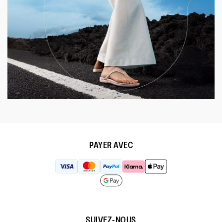
PAYER AVEC
SUIVEZ-NOUS