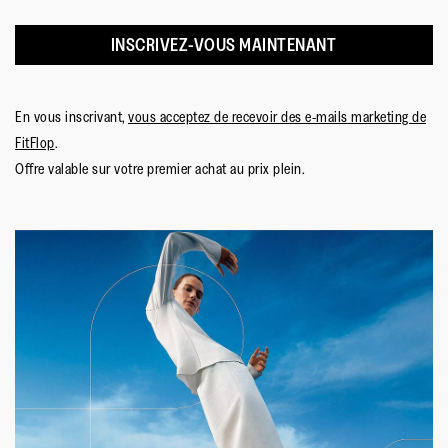
INSCRIVEZ-VOUS MAINTENANT
En vous inscrivant,
vous acceptez de recevoir des e-mails marketing de
FitFlop
.
Offre valable sur votre premier achat au prix plein.