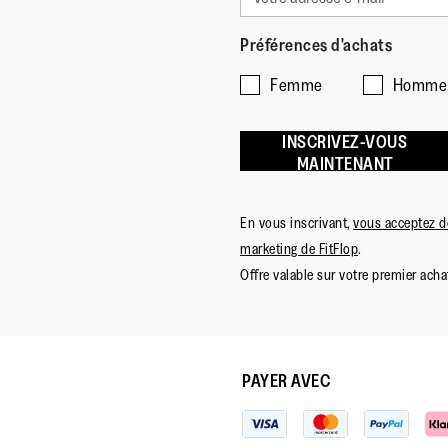
Préférences d'achats
Femme
Homme
INSCRIVEZ-VOUS
MAINTENANT
En vous inscrivant,
vous acceptez de
marketing de FitFlop
.
Offre valable sur votre premier achat
PAYER AVEC