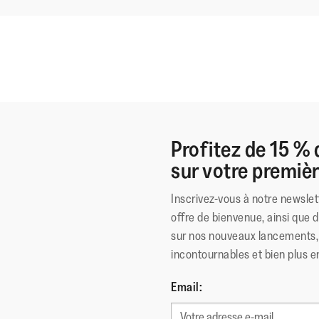
Profitez de 15 % 
sur votre premi
Inscrivez-vous à notre newslet
offre de bienvenue, ainsi que 
sur nos nouveaux lancements, 
incontournables et bien plus e
Email: