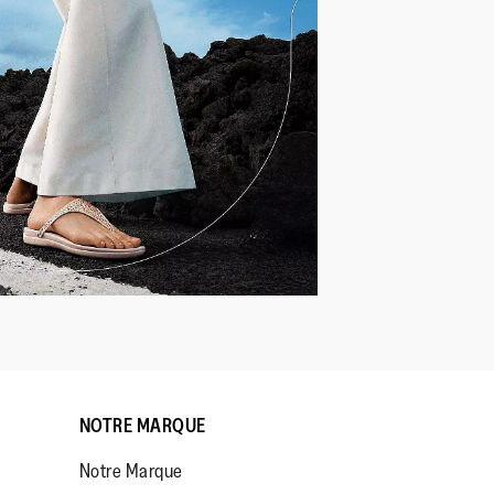
NOTRE MARQUE
Notre Marque