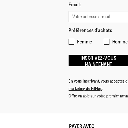
Email:
Préférences d'achats
Femme
Homme
INSCRIVEZ-VOUS
MAINTENANT
En vous inscrivant,
vous acceptez de
marketing de FitFlop
.
Offre valable sur votre premier achat
PAYER AVEC