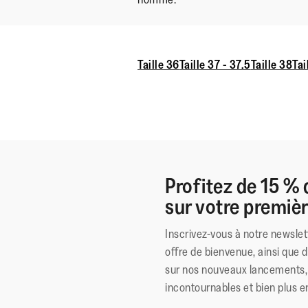
Taille 36
Taille 37 - 37.5
Taille 38
Tai
Profitez de 15 % 
sur votre premi
Inscrivez-vous à notre newslet
offre de bienvenue, ainsi que 
sur nos nouveaux lancements, 
incontournables et bien plus e