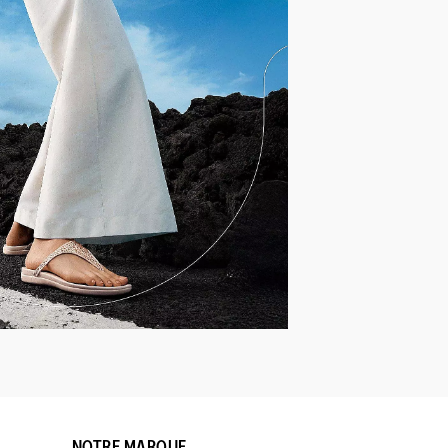
NOTRE MARQUE