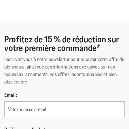
Profitez de 15 % de réduction sur
votre première commande*
Inscrivez-vous à notre newsletter pour recevoir votre offre de
bienvenue, ainsi que des informations exclusives sur nos
nouveaux lancements, nos offres incontournables et bien
plus encore.
Email: