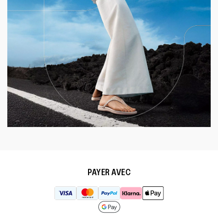
PAYER AVEC