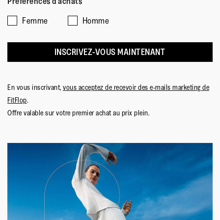
Préférences d'achats
Femme
Homme
INSCRIVEZ-VOUS MAINTENANT
En vous inscrivant,
vous acceptez de recevoir des e-mails marketing de
FitFlop
.
Offre valable sur votre premier achat au prix plein.