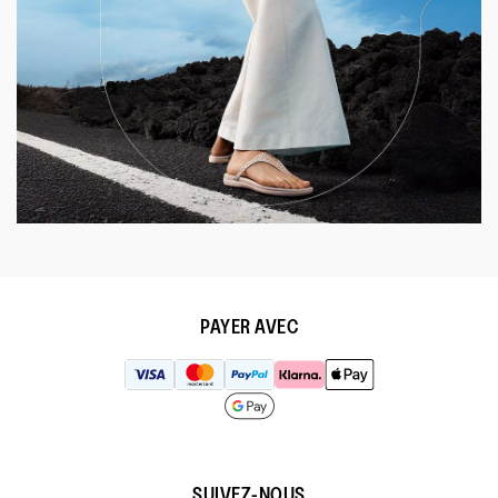
PAYER AVEC
SUIVEZ-NOUS