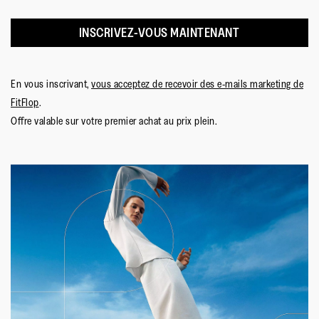
INSCRIVEZ-VOUS MAINTENANT
En vous inscrivant,
vous acceptez de recevoir des e-mails marketing de
FitFlop
.
Offre valable sur votre premier achat au prix plein.