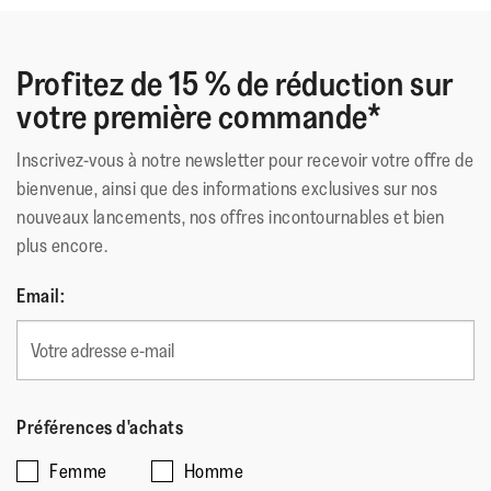
Profitez de 15 % de réduction sur
votre première commande*
Inscrivez-vous à notre newsletter pour recevoir votre offre de
bienvenue, ainsi que des informations exclusives sur nos
nouveaux lancements, nos offres incontournables et bien
plus encore.
Email:
Préférences d'achats
Femme
Homme