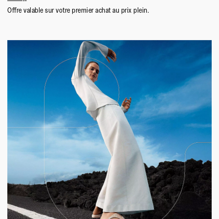
Offre valable sur votre premier achat au prix plein.