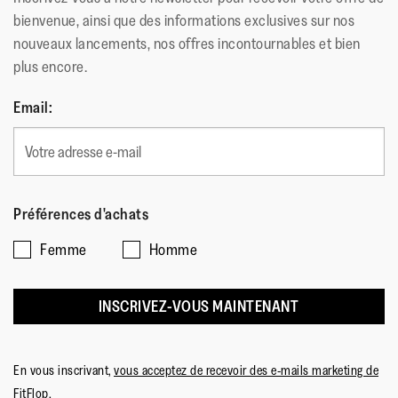
bienvenue, ainsi que des informations exclusives sur nos
nouveaux lancements, nos offres incontournables et bien
plus encore.
Email:
Préférences d'achats
Femme
Homme
INSCRIVEZ-VOUS MAINTENANT
En vous inscrivant,
vous acceptez de recevoir des e-mails marketing de
FitFlop
.