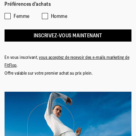
Préférences d'achats
Femme
Homme
INSCRIVEZ-VOUS MAINTENANT
En vous inscrivant,
vous acceptez de recevoir des e-mails marketing de
FitFlop
.
Offre valable sur votre premier achat au prix plein.