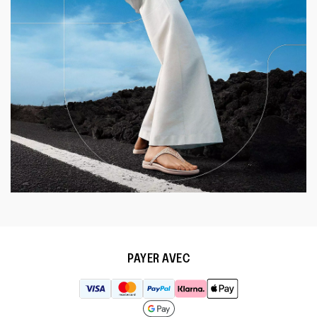
PAYER AVEC