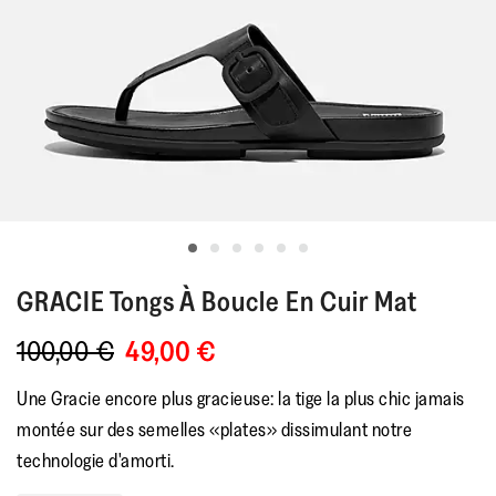
GRACIE
Tongs À Boucle En Cuir Mat
100,00 €
49,00 €
Une Gracie encore plus gracieuse: la tige la plus chic jamais
montée sur des semelles «plates» dissimulant notre
technologie d'amorti.