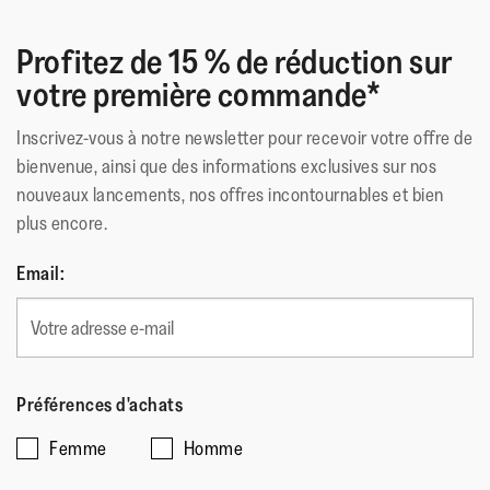
Profitez de 15 % de réduction sur
votre première commande*
Inscrivez-vous à notre newsletter pour recevoir votre offre de
bienvenue, ainsi que des informations exclusives sur nos
nouveaux lancements, nos offres incontournables et bien
plus encore.
Email:
Préférences d'achats
Femme
Homme