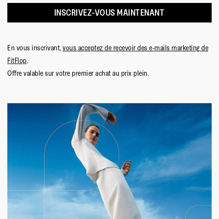
INSCRIVEZ-VOUS MAINTENANT
En vous inscrivant,
vous acceptez de recevoir des e-mails marketing de
FitFlop
.
Offre valable sur votre premier achat au prix plein.