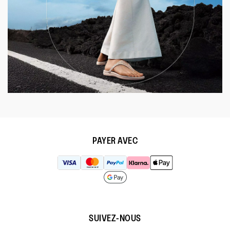
PAYER AVEC
SUIVEZ-NOUS