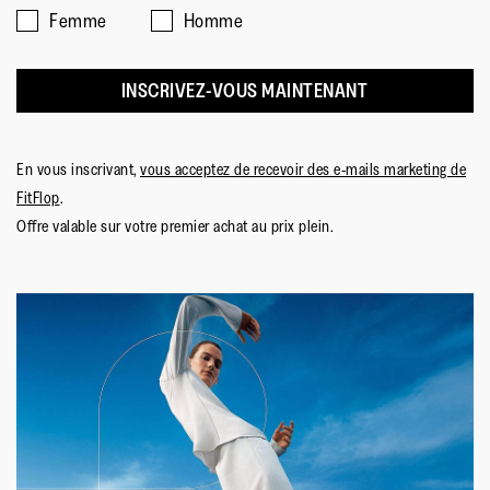
Femme
Homme
INSCRIVEZ-VOUS MAINTENANT
En vous inscrivant,
vous acceptez de recevoir des e-mails marketing de
FitFlop
.
Offre valable sur votre premier achat au prix plein.