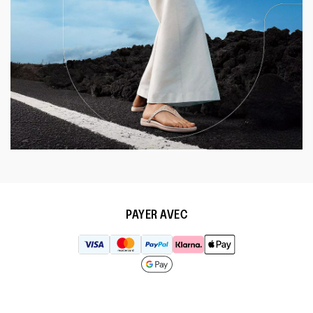
PAYER AVEC