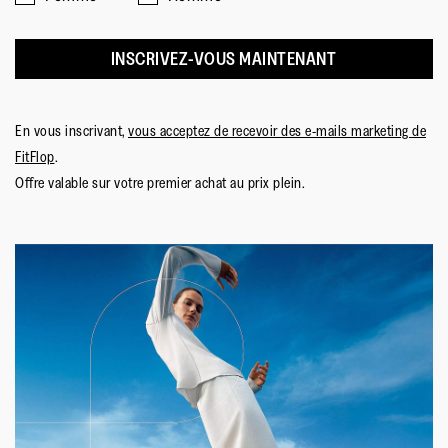
INSCRIVEZ-VOUS MAINTENANT
En vous inscrivant,
vous acceptez de recevoir des e-mails marketing de
FitFlop
.
Offre valable sur votre premier achat au prix plein.