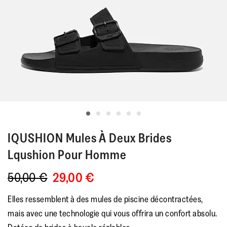
IQUSHION
Mules À Deux Brides
Lqushion Pour Homme
50,00 €
29,00 €
Elles ressemblent à des mules de piscine décontractées,
mais avec une technologie qui vous offrira un confort absolu.