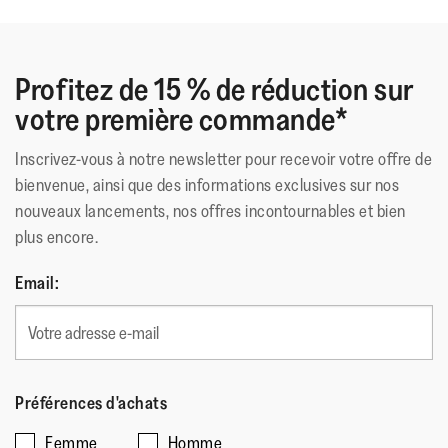
Profitez de 15 % de réduction sur
votre première commande*
Inscrivez-vous à notre newsletter pour recevoir votre offre de
bienvenue, ainsi que des informations exclusives sur nos
nouveaux lancements, nos offres incontournables et bien
plus encore.
Email:
Préférences d'achats
Femme
Homme