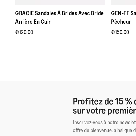
GRACIE Sandales À Brides Avec Bride
GEN-FF Sa
Arrière En Cuir
Pêcheur
€120.00
€150.00
Profitez de 15 % 
sur votre premi
Inscrivez-vous à notre newslet
offre de bienvenue, ainsi que 