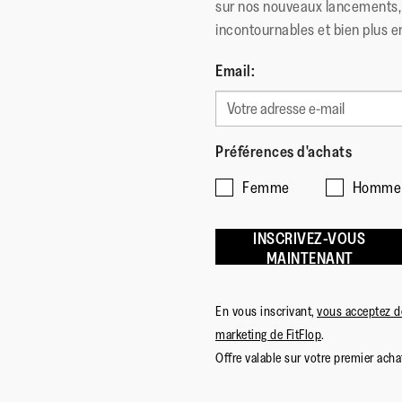
sur nos nouveaux lancements, 
incontournables et bien plus e
Email:
Préférences d'achats
Femme
Homme
INSCRIVEZ-VOUS
MAINTENANT
En vous inscrivant,
vous acceptez de
marketing de FitFlop
.
Offre valable sur votre premier achat