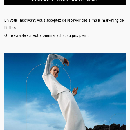
En vous inscrivant,
vous acceptez de recevoir des e-mails marketing de
FitFlop
.
Offre valable sur votre premier achat au prix plein.