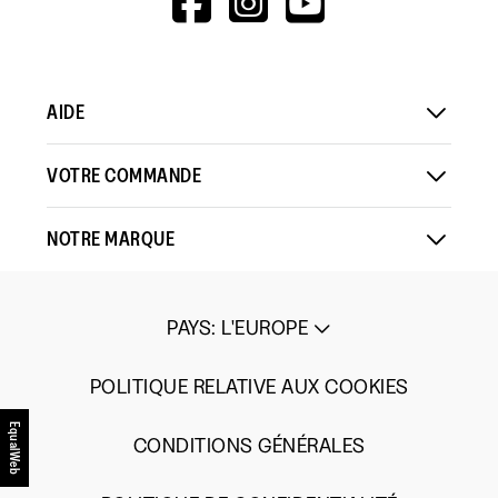
V=WALL&VIEWA
AIDE
VOTRE COMMANDE
NOTRE MARQUE
PAYS
:
L'EUROPE
POLITIQUE RELATIVE AUX COOKIES
EqualWeb
CONDITIONS GÉNÉRALES