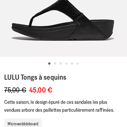
LULU
Tongs à sequins
75,00 €
45,00 €
Cette saison, le design épuré de ces sandales les plus
vendues arbore des paillettes particulièrement raffinées.
Microwobbleboard