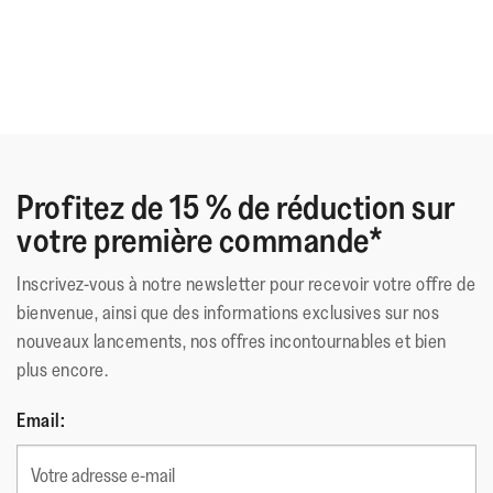
Profitez de 15 % de réduction sur
votre première commande*
Inscrivez-vous à notre newsletter pour recevoir votre offre de
bienvenue, ainsi que des informations exclusives sur nos
nouveaux lancements, nos offres incontournables et bien
plus encore.
Email: