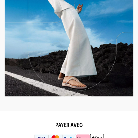
PAYER AVEC