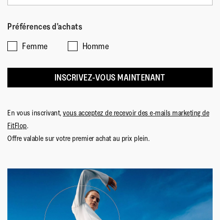
Préférences d'achats
Femme
Homme
INSCRIVEZ-VOUS MAINTENANT
En vous inscrivant,
vous acceptez de recevoir des e-mails marketing de
FitFlop
.
Offre valable sur votre premier achat au prix plein.