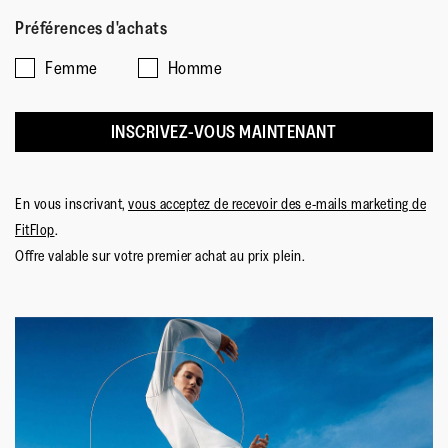
Préférences d'achats
Femme
Homme
INSCRIVEZ-VOUS MAINTENANT
En vous inscrivant,
vous acceptez de recevoir des e-mails marketing de
FitFlop
.
Offre valable sur votre premier achat au prix plein.