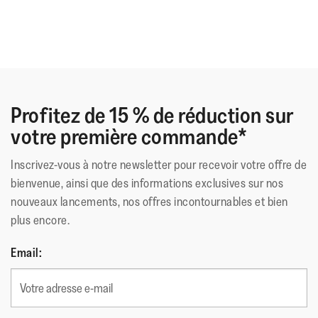
Profitez de 15 % de réduction sur
votre première commande*
Inscrivez-vous à notre newsletter pour recevoir votre offre de
bienvenue, ainsi que des informations exclusives sur nos
nouveaux lancements, nos offres incontournables et bien
plus encore.
Email: