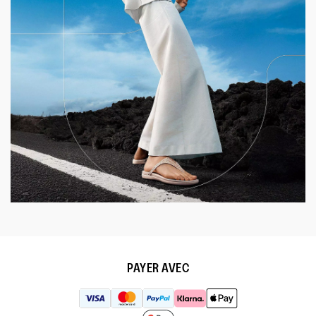
PAYER AVEC