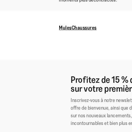
Mules
Chaussures
Profitez de 15 % 
sur votre premi
Inscrivez-vous à notre newslet
offre de bienvenue, ainsi que 
sur nos nouveaux lancements, 
incontournables et bien plus e