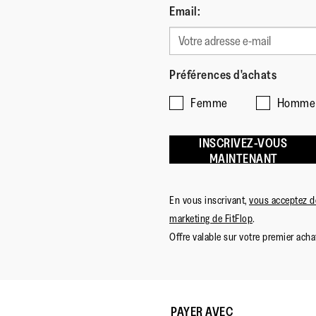
Email:
Préférences d'achats
Femme
Homme
INSCRIVEZ-VOUS
MAINTENANT
En vous inscrivant,
vous acceptez de
marketing de FitFlop
.
Offre valable sur votre premier achat
PAYER AVEC