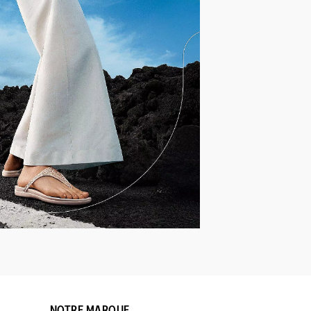
NOTRE MARQUE