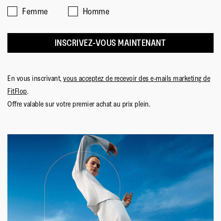
Femme
Homme
INSCRIVEZ-VOUS MAINTENANT
En vous inscrivant,
vous acceptez de recevoir des e-mails marketing de
FitFlop
.
Offre valable sur votre premier achat au prix plein.