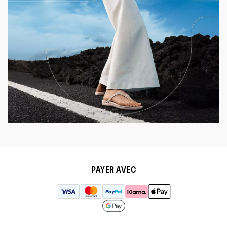
PAYER AVEC