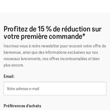
Profitez de 15 % de réduction sur
votre première commande*
Inscrivez-vous à notre newsletter pour recevoir votre offre de
bienvenue, ainsi que des informations exclusives sur nos
nouveaux lancements, nos offres incontournables et bien
plus encore.
Email:
Préférences d'achats