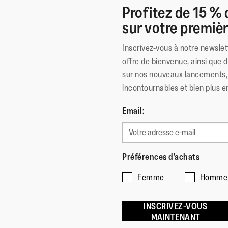
Profitez de 15 % 
sur votre premi
Inscrivez-vous à notre newslet
offre de bienvenue, ainsi que 
sur nos nouveaux lancements, 
incontournables et bien plus e
Email:
Préférences d'achats
Femme
Homme
INSCRIVEZ-VOUS
MAINTENANT