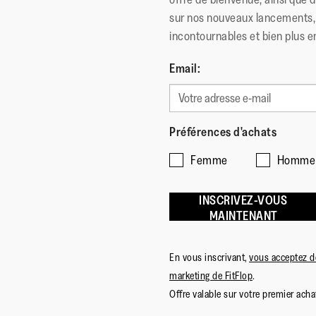
sur nos nouveaux lancements, 
incontournables et bien plus e
Email:
Préférences d'achats
Femme
Homme
INSCRIVEZ-VOUS
MAINTENANT
En vous inscrivant,
vous acceptez de
marketing de FitFlop
.
Offre valable sur votre premier achat