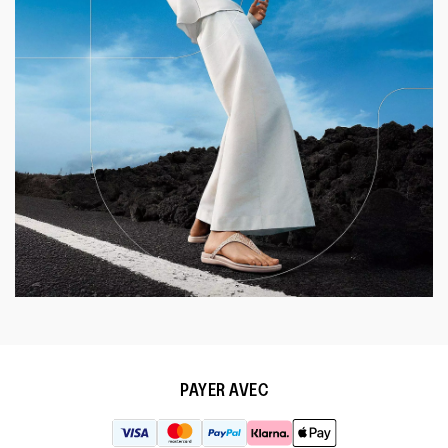
PAYER AVEC